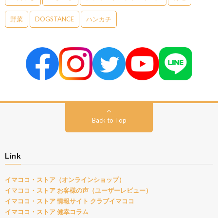
野菜
DOGSTANCE
ハンカチ
Back to Top
Link
イマココ・ストア（オンラインショップ）
イマココ・ストア お客様の声（ユーザーレビュー）
イマココ・ストア 情報サイト クラブイマココ
イマココ・ストア 健幸コラム