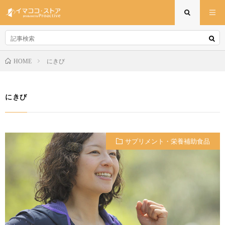
にきび
HOME
にきび
サプリメント・栄養補助食品