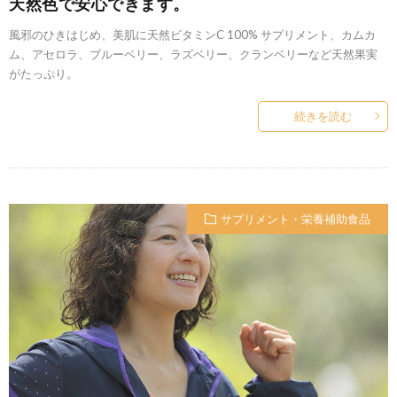
天然色で安心できます。
風邪のひきはじめ、美肌に天然ビタミンC 100% サプリメント、カムカ
ム、アセロラ、ブルーベリー、ラズベリー、クランベリーなど天然果実
がたっぷり。
続きを読む
サプリメント・栄養補助食品