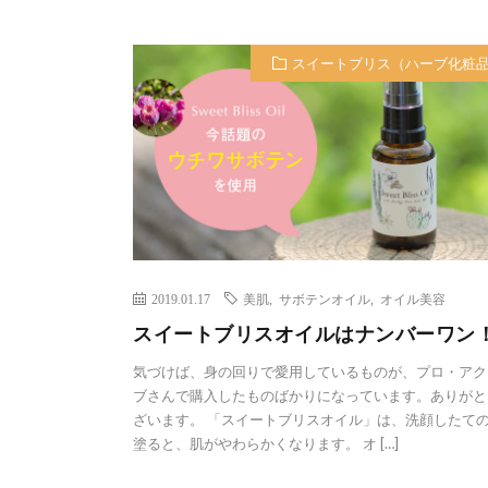
スイートブリス（ハーブ化粧
2019.01.17
美肌
,
サボテンオイル
,
オイル美容
スイートブリスオイルはナンバーワン
気づけば、身の回りで愛用しているものが、プロ・アク
ブさんで購入したものばかりになっています。ありがと
ざいます。 「スイートブリスオイル」は、洗顔したて
塗ると、肌がやわらかくなります。 オ […]