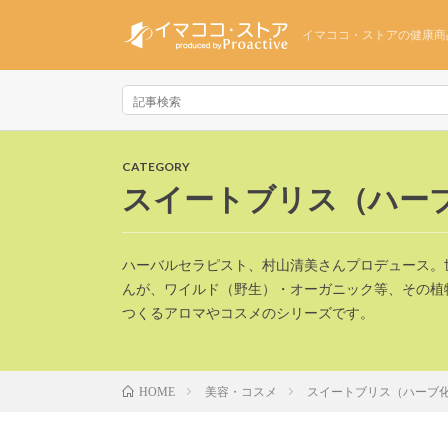
イマココ・ストアの健康商
CATEGORY
スイートブリス（ハー
ハーバルセラピスト、村山清美さんプロデュース。
んが、ワイルド（野生）・オーガニック等、その植
つくるアロマやコスメのシリーズです。
美容・コスメ
スイートブリス（ハーブ
HOME