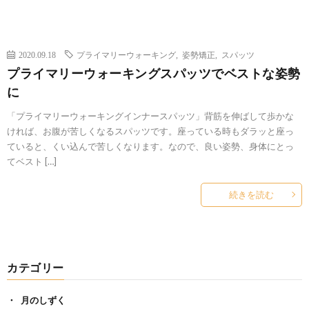
2020.09.18
プライマリーウォーキング
,
姿勢矯正
,
スパッツ
プライマリーウォーキングスパッツでベストな姿勢
に
「プライマリーウォーキングインナースパッツ」背筋を伸ばして歩かな
ければ、お腹が苦しくなるスパッツです。座っている時もダラッと座っ
ていると、くい込んで苦しくなります。なので、良い姿勢、身体にとっ
てベスト […]
続きを読む
カテゴリー
月のしずく