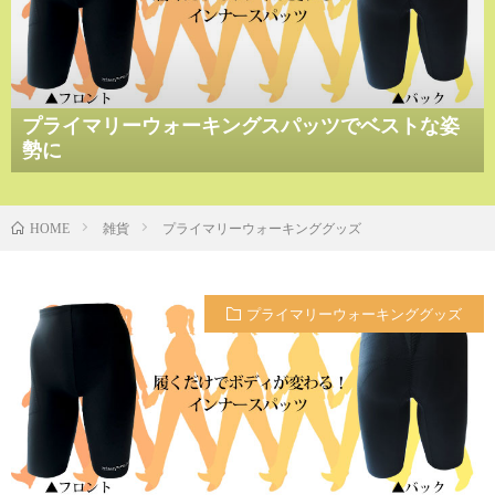
プライマリーウォーキングスパッツでベストな姿
勢に
雑貨
プライマリーウォーキンググッズ
HOME
プライマリーウォーキンググッズ