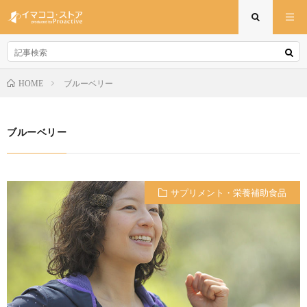
ブルーベリー
HOME
ブルーベリー
サプリメント・栄養補助食品