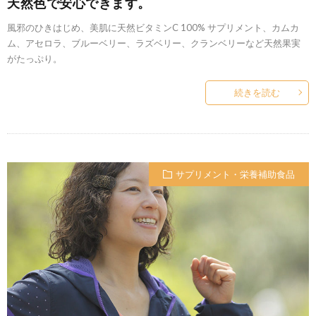
天然色で安心できます。
風邪のひきはじめ、美肌に天然ビタミンC 100% サプリメント、カムカ
ム、アセロラ、ブルーベリー、ラズベリー、クランベリーなど天然果実
がたっぷり。
続きを読む
サプリメント・栄養補助食品