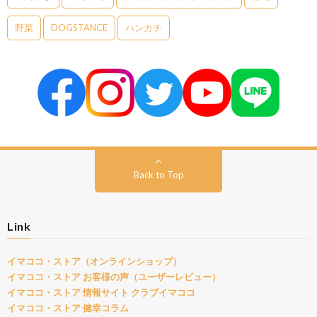
野菜
DOGSTANCE
ハンカチ
Back to Top
Link
イマココ・ストア（オンラインショップ）
イマココ・ストア お客様の声（ユーザーレビュー）
イマココ・ストア 情報サイト クラブイマココ
イマココ・ストア 健幸コラム