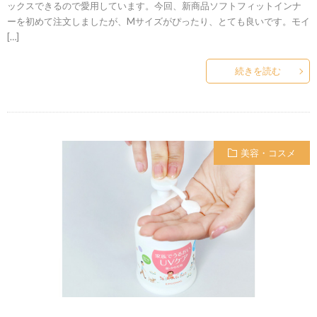
ックスできるので愛用しています。今回、新商品ソフトフィットインナ
ーを初めて注文しましたが、Mサイズがぴったり、とても良いです。モイ
[…]
続きを読む
美容・コスメ