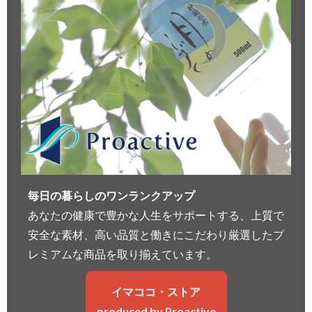
毎日の暮らしのワンランクアップ
あなたの健康で豊かな人生をサポートする、上質で
安全な素材、高い品質と働きにこだわり厳選したプ
レミアムな商品を取り揃えています。
イマココ・ストア
produced by Proactive