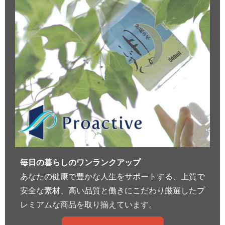
毎日の暮らしのワンランクアップ
あなたの健康で豊かな人生をサポートする、上質で
安全な素材、高い品質と働きにこだわり厳選したプ
レミアムな商品を取り揃えています。