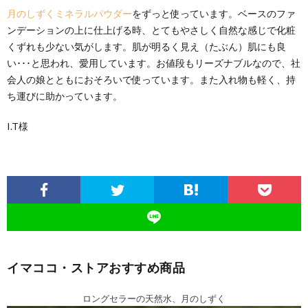
月のしずくミネラルパウダー
をずっと使っています。ベースのファ
ンデーションの上に仕上げる時、とてもやさしく自然な感じで化粧
くずれも少ない気がします。肌が明るく見え（たぶん）肌にも良
い･･･と思われ、愛用しています。お値段もリーズナブルなので、社
会人の娘とともにおそろいで使っています。また入れ物も軽く、持
ち運びに助かっています。
I.T様
イマココ・ストアおすすめ商品
ロングセラーの天然水、月のしずく