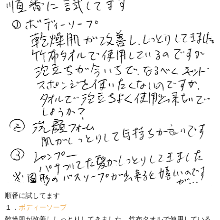
順番に試してます
１．
ボディーソープ
乾燥肌が改善ししっとりしてきました。竹布タオルで使用している