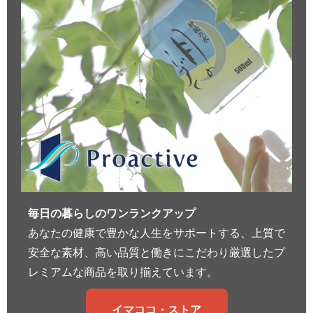
毎日の暮らしのワンランクアップ
あなたの健康で豊かな人生をサポートする、上質で
安全な素材、高い品質と働きにこだわり厳選したプ
レミアムな商品を取り揃えています。
イマココ・ストア