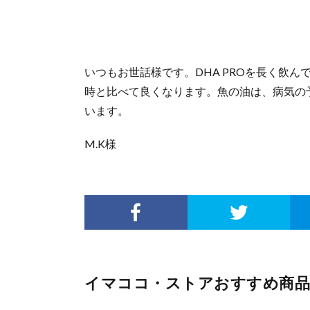
いつもお世話様です。DHA PROを長く飲ん
時と比べて良くなります。魚の油は、病気の
います。
M.K様
イマココ・ストアおすすめ商品