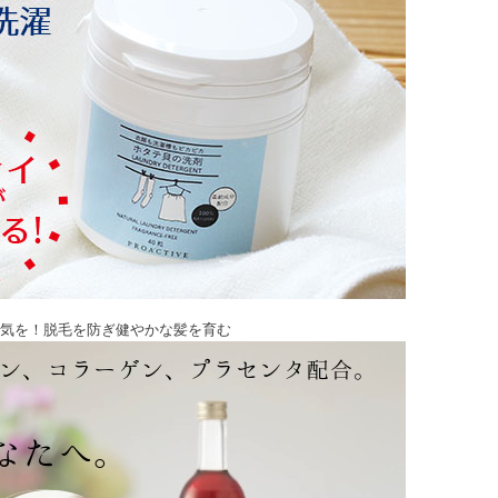
気を！脱毛を防ぎ健やかな髪を育む