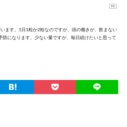
PR
でいます。1日1粒か2粒なのですが、頭の働きが、飲まない
予防になります。少ない量ですが、毎日続けたいと思って