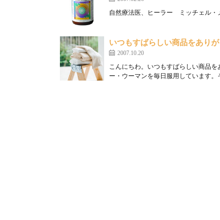
自然療法医、ヒーラー ミッチェル・メイ
いつもすばらしい商品をありが
2007.10.20
こんにちわ。いつもすばらしい商品を
ー・ウーマンを毎日服用しています。そ