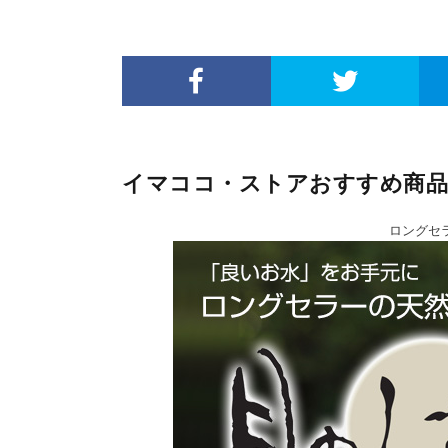
イマココ・ストアおすすめ商品
ロングセ