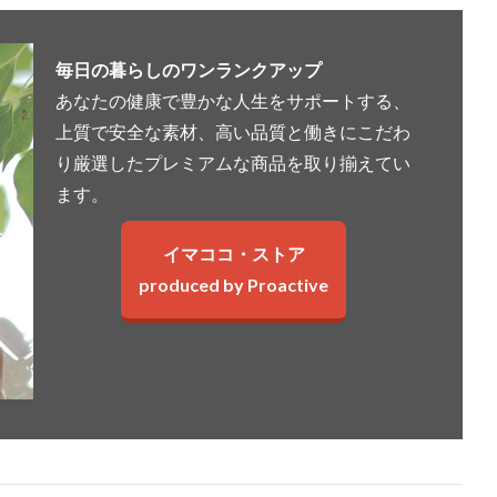
毎日の暮らしのワンランクアップ
あなたの健康で豊かな人生をサポートする、
上質で安全な素材、高い品質と働きにこだわ
り厳選したプレミアムな商品を取り揃えてい
ます。
イマココ・ストア
produced by Proactive