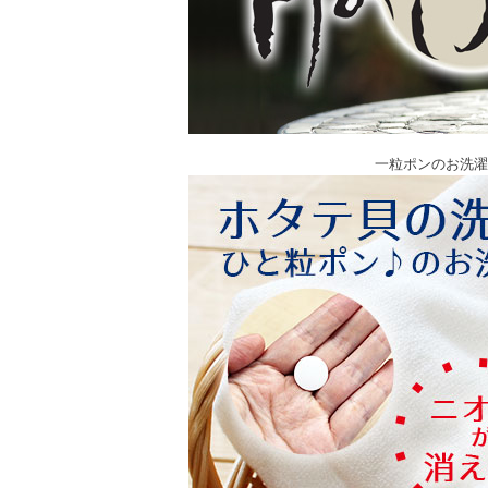
一粒ポンのお洗濯