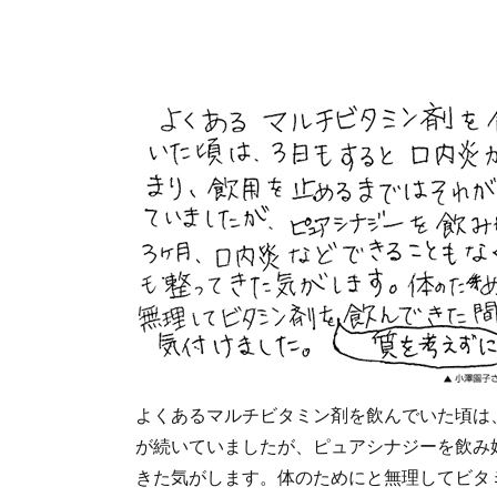
よくあるマルチビタミン剤を飲んでいた頃は
が続いていましたが、ピュアシナジーを飲み
きた気がします。体のためにと無理してビタ