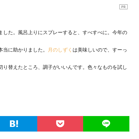
PR
ました。風呂上りにスプレーすると、すべすべに。今年の
本当に助かりました。
月のしずく
は美味しいので、すーっ
切り替えたところ、調子がいいんです。色々なものを試し