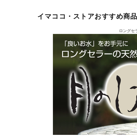
イマココ・ストアおすすめ商品
ロングセ