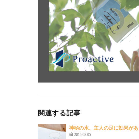
関連する記事
神秘の水、主人の足に効果があ
2015.08.05