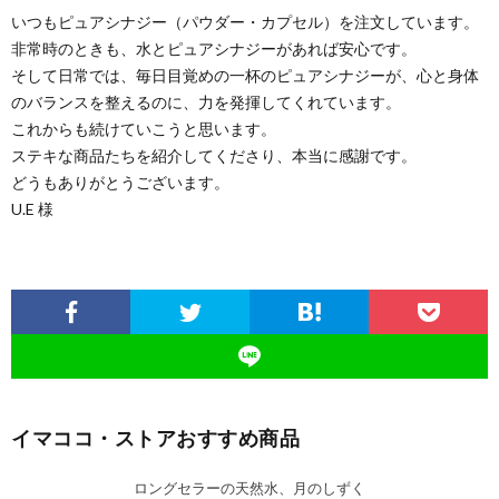
いつもピュアシナジー（パウダー・カプセル）を注文しています。
非常時のときも、水とピュアシナジーがあれば安心です。
そして日常では、毎日目覚めの一杯のピュアシナジーが、心と身体
のバランスを整えるのに、力を発揮してくれています。
これからも続けていこうと思います。
ステキな商品たちを紹介してくださり、本当に感謝です。
どうもありがとうございます。
U.E 様
イマココ・ストアおすすめ商品
ロングセラーの天然水、月のしずく