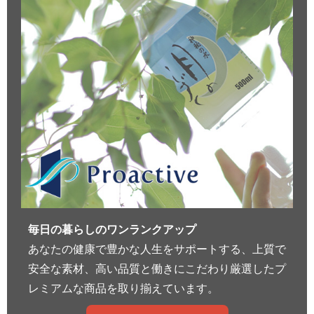
毎日の暮らしのワンランクアップ
あなたの健康で豊かな人生をサポートする、上質で
安全な素材、高い品質と働きにこだわり厳選したプ
レミアムな商品を取り揃えています。