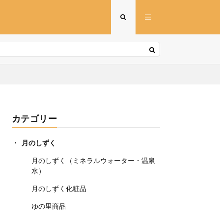
カテゴリー
月のしずく
月のしずく（ミネラルウォーター・温泉
水）
月のしずく化粧品
ゆの里商品