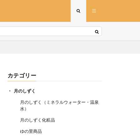
カテゴリー
月のしずく
月のしずく（ミネラルウォーター・温泉
水）
月のしずく化粧品
ゆの里商品