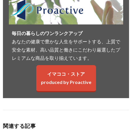
毎日の暮らしのワンランクアップ
あなたの健康で豊かな人生をサポートする、上質で
安全な素材、高い品質と働きにこだわり厳選したプ
レミアムな商品を取り揃えています。
イマココ・ストア
produced by Proactive
関連する記事