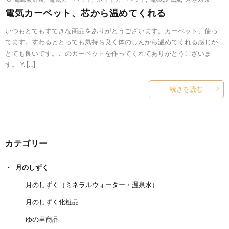
電気カーペット、芯から温めてくれる
いつもとてもすてきな商品をありがとうございます。カーペット、使っ
てます。すわるととっても気持ち良く体のしんから温めてくれる感じが
とても良いです。このカーペットを作ってくれてありがとうございま
す。 Y. […]
続きを読む
カテゴリー
月のしずく
月のしずく（ミネラルウォーター・温泉水）
月のしずく化粧品
ゆの里商品