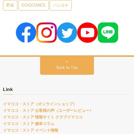
野菜
DOGSTANCE
ハンカチ
Back to Top
Link
イマココ・ストア（オンラインショップ）
イマココ・ストア お客様の声（ユーザーレビュー）
イマココ・ストア 情報サイト クラブイマココ
イマココ・ストア 健幸コラム
イマココ・ストア イベント情報