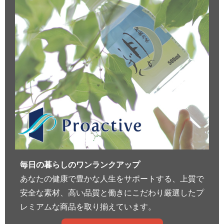
毎日の暮らしのワンランクアップ
あなたの健康で豊かな人生をサポートする、上質で
安全な素材、高い品質と働きにこだわり厳選したプ
レミアムな商品を取り揃えています。