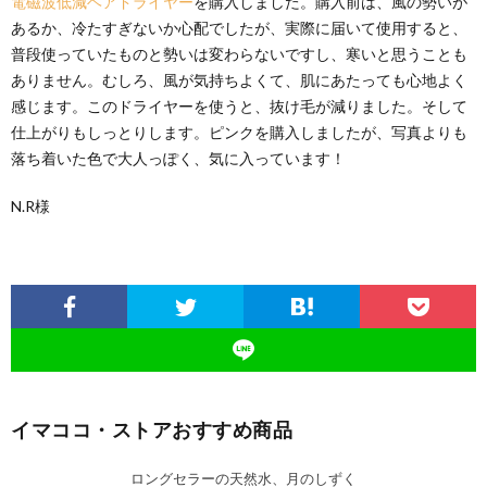
電磁波低減ヘアドライヤー
を購入しました。購入前は、風の勢いが
あるか、冷たすぎないか心配でしたが、実際に届いて使用すると、
普段使っていたものと勢いは変わらないですし、寒いと思うことも
ありません。むしろ、風が気持ちよくて、肌にあたっても心地よく
感じます。このドライヤーを使うと、抜け毛が減りました。そして
仕上がりもしっとりします。ピンクを購入しましたが、写真よりも
落ち着いた色で大人っぽく、気に入っています！
N.R様
イマココ・ストアおすすめ商品
ロングセラーの天然水、月のしずく