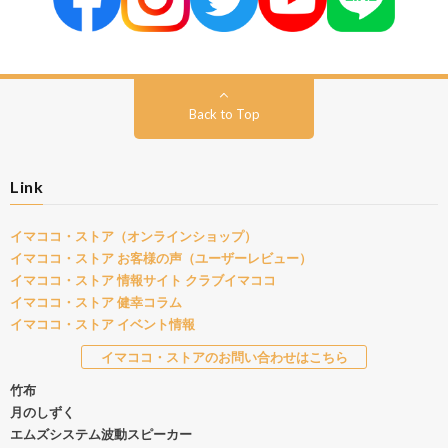
Back to Top
Link
イマココ・ストア（オンラインショップ）
イマココ・ストア お客様の声（ユーザーレビュー）
イマココ・ストア 情報サイト クラブイマココ
イマココ・ストア 健幸コラム
イマココ・ストア イベント情報
イマココ・ストアのお問い合わせはこちら
竹布
月のしずく
エムズシステム波動スピーカー