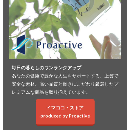
毎日の暮らしのワンランクアップ
あなたの健康で豊かな人生をサポートする、上質で
安全な素材、高い品質と働きにこだわり厳選したプ
レミアムな商品を取り揃えています。
イマココ・ストア
produced by Proactive