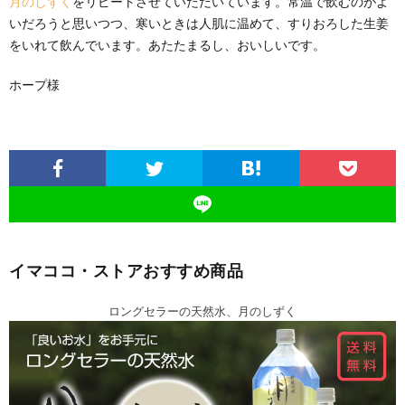
月のしずく
をリピートさせていただいています。常温で飲むのがよ
いだろうと思いつつ、寒いときは人肌に温めて、すりおろした生姜
をいれて飲んでいます。あたたまるし、おいしいです。
ホープ様
イマココ・ストアおすすめ商品
ロングセラーの天然水、月のしずく