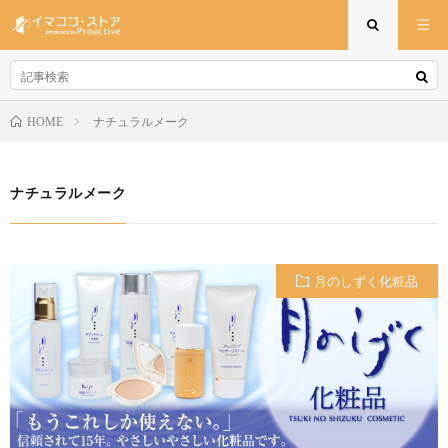
ナチュラルメーク
HOME
ナチュラルメーク
月のしずく化粧品