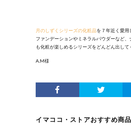
月のしずくシリーズの化粧品
を７年近く愛用
ファンデーションやミネラルパウダーなど、
も化粧が楽しめるシリーズをどんどん出して
A.M様
イマココ・ストアおすすめ商品