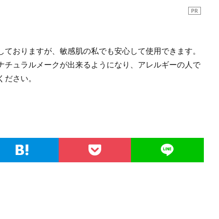
PR
しておりますが、敏感肌の私でも安心して使用できます。
ナチュラルメークが出来るようになり、アレルギーの人で
ください。