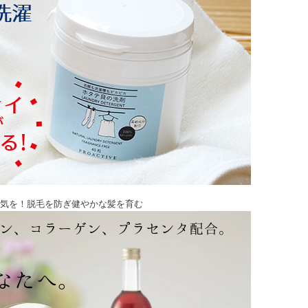
気を！脱毛を防ぎ健やかな髪を育む