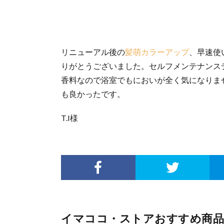
リニューアル後の
髪萌カラーアップ
、早速使
りがとうございました。セルフメンテナンス
香料なので浴室でもにおいが全く気になりま
も良かったです。
T.I様
イマココ・ストアおすすめ商品