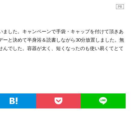
PR
いました。キャンペーンで手袋・キャップを付けて頂きあ
デーと決めて半身浴＆読書しながら30分放置しました。無
せんでした。容器が太く、短くなったのも使い易くてとて