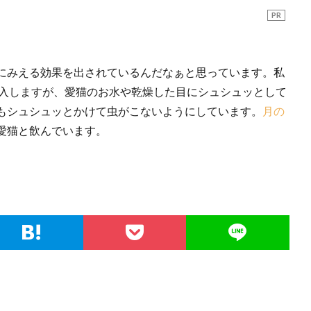
PR
にみえる効果を出されているんだなぁと思っています。私
入しますが、愛猫のお水や乾燥した目にシュシュッとして
もシュシュッとかけて虫がこないようにしています。
月の
愛猫と飲んでいます。