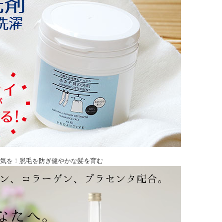
気を！脱毛を防ぎ健やかな髪を育む