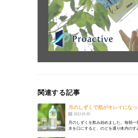
関連する記事
月のしずくで肌がキレイになっ
2022.01.05
月のしずくを飲み始めました。毎朝一
水を口にすると、のどを通り体内のすみ