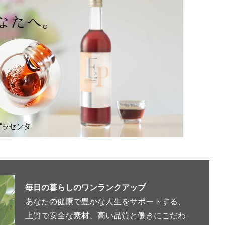
毎日の暮らしのワンランクアップ
あなたの健康で豊かな人生をサポートする、
上質で安全な素材、高い品質と働きにこだわ