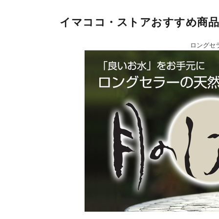
イマココ・ストアおすすめ商品
ロングセ