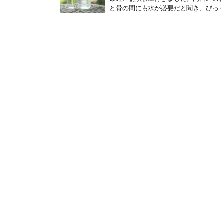
と骨の間にも水が必要だと聞き、びっくり