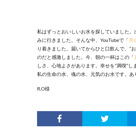
私はずっとおいしいお水を探していました。
みに行きました。そんな中、YouTubeで「
月
り着きました。届いてからひと口飲んで、“
のだと感激しました。今、朝の一杯はこの「
しさ、心地よさがあります。幸せを“満喫”し
私の生命の水、魂の水、元気のお水です。あ
R.O様