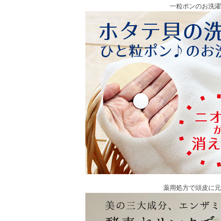
一粒ポンのお洗濯
薬用処方で頭皮に元