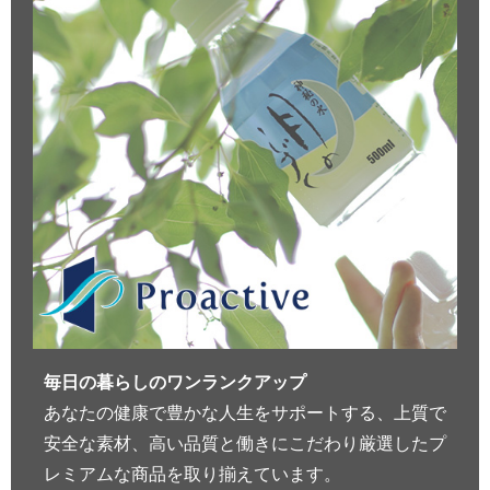
毎日の暮らしのワンランクアップ
あなたの健康で豊かな人生をサポートする、上質で
安全な素材、高い品質と働きにこだわり厳選したプ
レミアムな商品を取り揃えています。