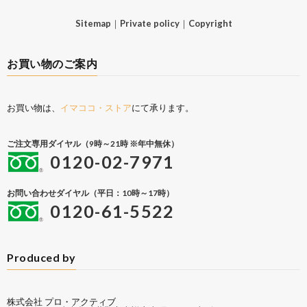
Sitemap
｜
Private policy
｜
Copyright
お買い物のご案内
お買い物は、
イマココ・ストア
にて承ります。
ご注文専用ダイヤル（9時～21時 ※年中無休）
0120-02-7971
お問い合わせダイヤル（平日：10時～17時）
0120-61-5522
Produced by
株式会社 プロ・アクティブ