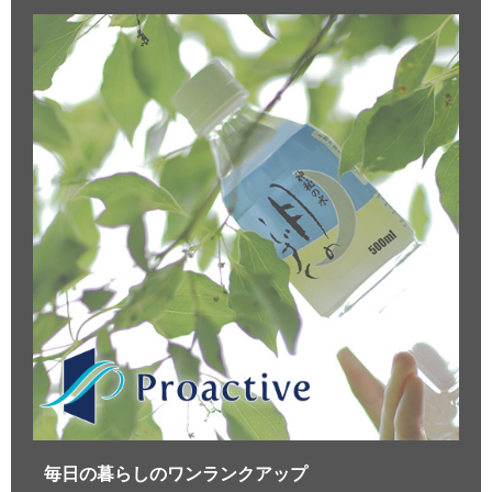
毎日の暮らしのワンランクアップ