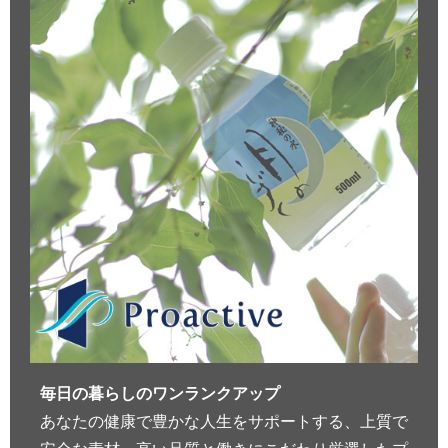
毎日の暮らしのワンランクアップ
あなたの健康で豊かな人生をサポートする、上質で