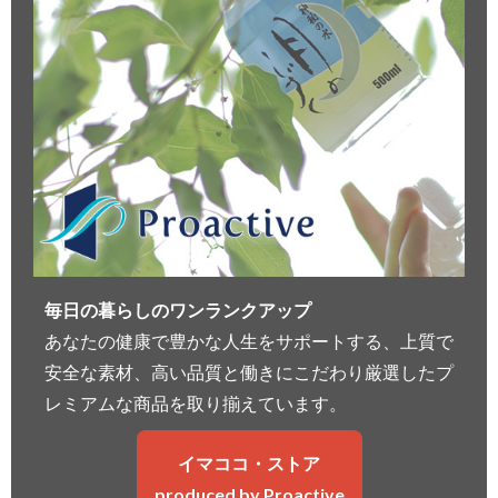
毎日の暮らしのワンランクアップ
あなたの健康で豊かな人生をサポートする、上質で
安全な素材、高い品質と働きにこだわり厳選したプ
レミアムな商品を取り揃えています。
イマココ・ストア
produced by Proactive