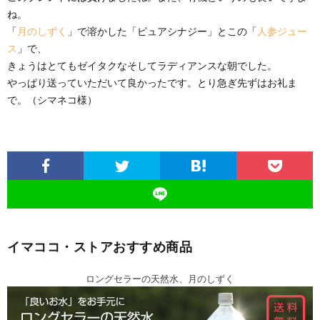
ね。
「
月のしずく
」で溶かした「ピュアシナジー」とこの「
人参ジュー
ス
」で、
きょうはとてもゼイタクなそしてラディアンスな朝でした。
やっぱり送っていただいて良かったです。とり急ぎ先ずはお礼ま
で。（シマネコ様）
イマココ・ストアおすすめ商品
ロングセラーの天然水、月のしずく