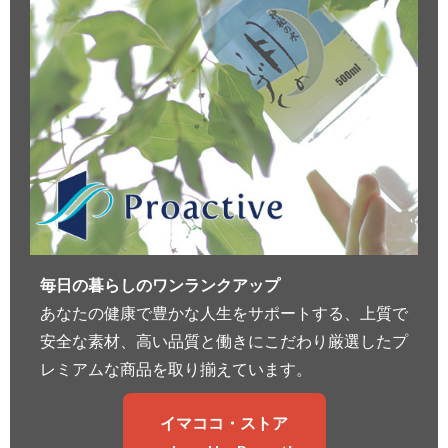
毎日の暮らしのワンランクアップ
あなたの健康で豊かな人生をサポートする、上質で
安全な素材、高い品質と働きにこだわり厳選したプ
レミアムな商品を取り揃えています。
イマココ・ストア