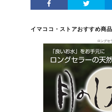
イマココ・ストアおすすめ商品
ロングセ