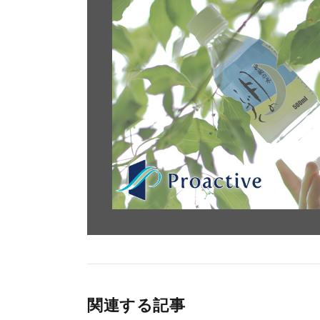
関連する記事