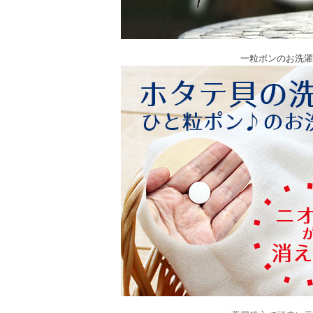
一粒ポンのお洗濯