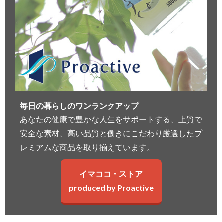
毎日の暮らしのワンランクアップ
あなたの健康で豊かな人生をサポートする、上質で
安全な素材、高い品質と働きにこだわり厳選したプ
レミアムな商品を取り揃えています。
イマココ・ストア
produced by Proactive