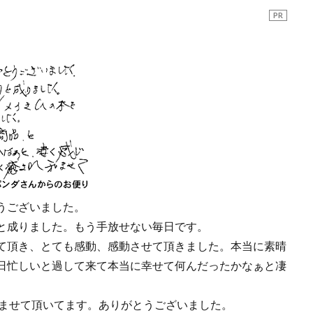
PR
うございました。
と成りました。もう手放せない毎日です。
て頂き、とても感動、感動させて頂きました。本当に素晴
日忙しいと過して来て本当に幸せて何んだったかなぁと凄
和ませて頂いてます。ありがとうございました。