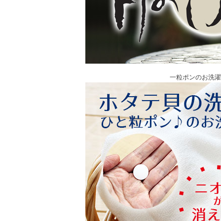
一粒ポンのお洗濯