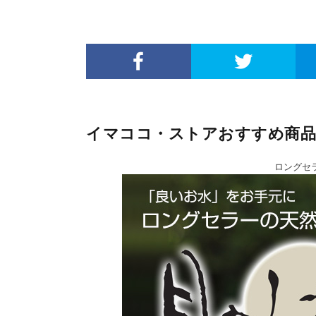
イマココ・ストアおすすめ商品
ロングセ