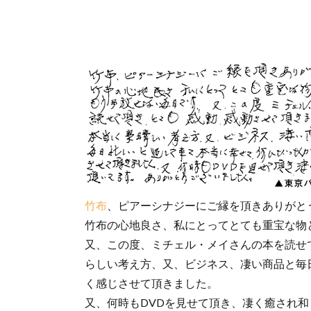
竹布
、ピアーシナジーにご縁を頂きありがと
竹布の心地良さ、私にとってとても重宝な物
又、この度、ミチェル・メイさんの本を読せ
らしい考え方、又、ビジネス、凄い商品と毎
く感じさせて頂きました。
又、何時もDVDを見せて頂き、凄く癒され