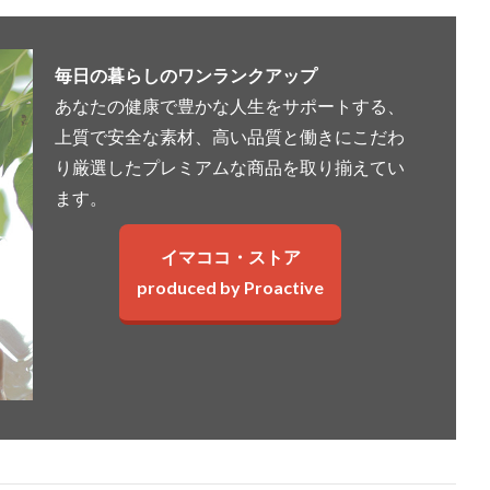
毎日の暮らしのワンランクアップ
あなたの健康で豊かな人生をサポートする、
上質で安全な素材、高い品質と働きにこだわ
り厳選したプレミアムな商品を取り揃えてい
ます。
イマココ・ストア
produced by Proactive