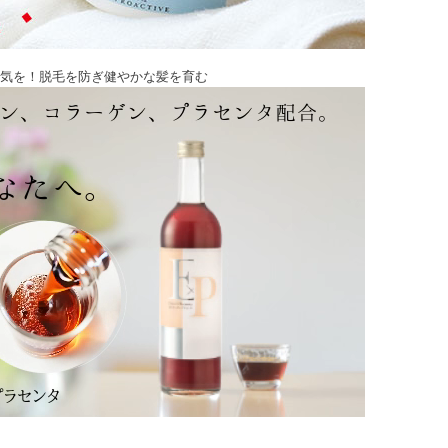
気を！脱毛を防ぎ健やかな髪を育む