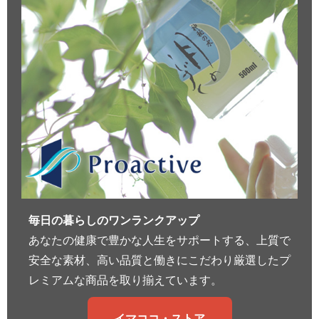
毎日の暮らしのワンランクアップ
あなたの健康で豊かな人生をサポートする、上質で
安全な素材、高い品質と働きにこだわり厳選したプ
レミアムな商品を取り揃えています。
イマココ・ストア