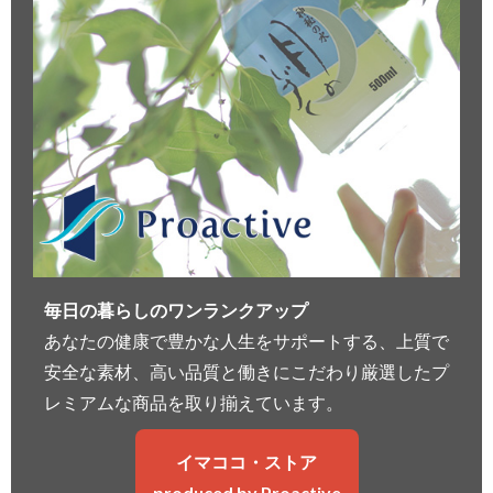
毎日の暮らしのワンランクアップ
あなたの健康で豊かな人生をサポートする、上質で
安全な素材、高い品質と働きにこだわり厳選したプ
レミアムな商品を取り揃えています。
イマココ・ストア
produced by Proactive