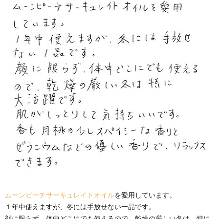
ムーンピーチサーキュレイトオイル
を愛用しています。
１年中使えますが、冬には手放せない一品です。
顔に限らず、体中どこにでも使えるので、乾燥の厳しい冬は、特に