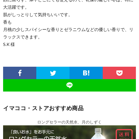
大活躍です。
肌がしっとりして気持ちいいです。
香も
月桃の少しスパイシーな香りとゼラニウムなどの優しい香りで、リ
ラックスできます。
S.K 様
イマココ・ストアおすすめ商品
ロングセラーの天然水、月のしずく