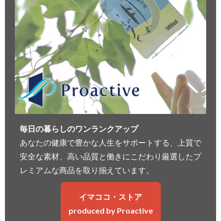
毎日の暮らしのワンランクアップ
あなたの健康で豊かな人生をサポートする、上質で
安全な素材、高い品質と働きにこだわり厳選したプ
レミアムな商品を取り揃えています。
イマココ・ストア
produced by Proactive