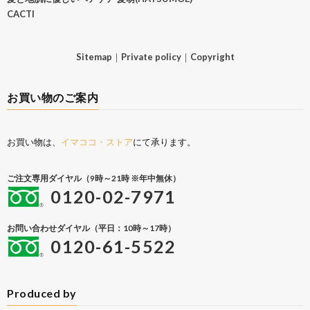
CACTI
Sitemap
｜
Private policy
｜
Copyright
お買い物のご案内
お買い物は、
イマココ・ストア
にて承ります。
ご注文専用ダイヤル（9時～21時 ※年中無休）
0120-02-7971
お問い合わせダイヤル（平日：10時～17時）
0120-61-5522
Produced by