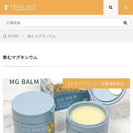
飲むマグネシウム
HOME
飲むマグネシウム
サプリメント・栄養補助食品