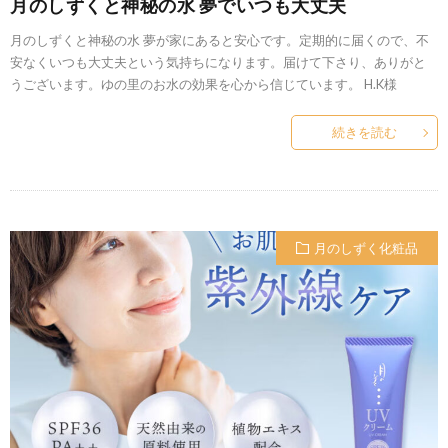
月のしずくと神秘の水 夢でいつも大丈夫
月のしずくと神秘の水 夢が家にあると安心です。定期的に届くので、不
安なくいつも大丈夫という気持ちになります。届けて下さり、ありがと
うございます。ゆの里のお水の効果を心から信じています。 H.K様
続きを読む
月のしずく化粧品