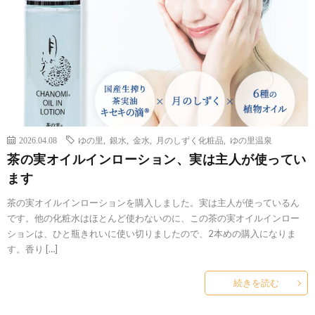
2026.04.08
ゆの里
,
銀水
,
金水
,
月のしずく化粧品
,
ゆの里温泉
茶の実オイルインローション、実は主人が使ってい
ます
茶の実オイルインローションを購入しました。実は主人が使っているん
です。他の化粧水はほとんど使わないのに、この茶の実オイルインロー
ションは、ひと瓶きれいに使い切りましたので、2本めの購入になりま
す。香り […]
続きを読む