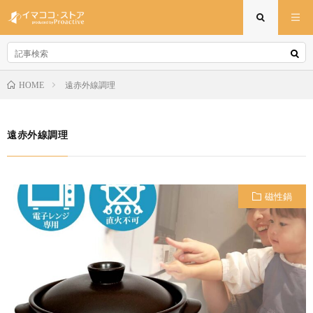
遠赤外線調理
HOME
遠赤外線調理
磁性鍋