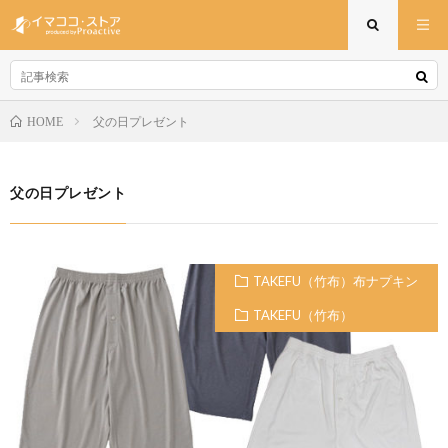
父の日プレゼント
HOME
父の日プレゼント
TAKEFU（竹布）布ナプキン
TAKEFU（竹布）