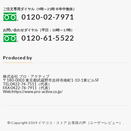
ご注文専用ダイヤル（9時～21時 ※年中無休）
0120-02-7971
お問い合わせダイヤル（平日：10時～17時）
0120-61-5522
Produced by
株式会社 プロ・アクティブ
〒180-0003 東京都武蔵野市吉祥寺南町1-10-1東ビル5F
TEL:0422-76-7511（代表）
FAX:0422-76-7911（代表）
Web:
https://www.pro-active.co.jp/
© Copyright 2019
イマココ・ストア お客様の声（ユーザーレビュー）
.