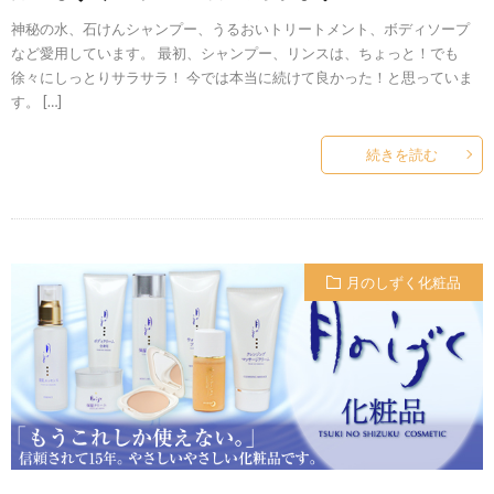
神秘の水、石けんシャンプー、うるおいトリートメント、ボディソープ
など愛用しています。 最初、シャンプー、リンスは、ちょっと！でも
徐々にしっとりサラサラ！ 今では本当に続けて良かった！と思っていま
す。 […]
続きを読む
月のしずく化粧品