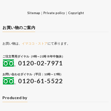
Sitemap
｜
Private policy
｜
Copyright
お買い物のご案内
お買い物は、
イマココ・ストア
にて承ります。
ご注文専用ダイヤル（9時～21時 ※年中無休）
0120-02-7971
お問い合わせダイヤル（平日：10時～17時）
0120-61-5522
Produced by