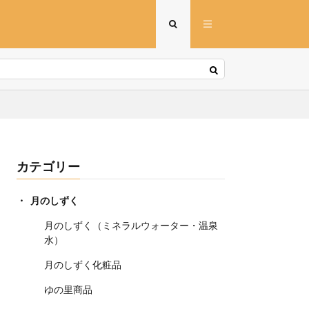
カテゴリー
月のしずく
月のしずく（ミネラルウォーター・温泉
水）
月のしずく化粧品
ゆの里商品