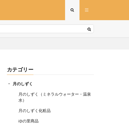
カテゴリー
月のしずく
月のしずく（ミネラルウォーター・温泉
水）
月のしずく化粧品
ゆの里商品