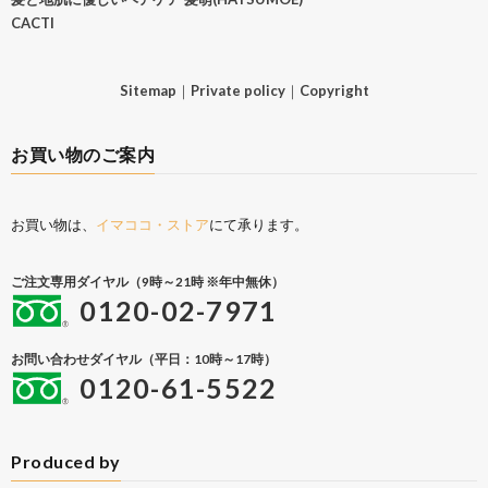
CACTI
Sitemap
｜
Private policy
｜
Copyright
お買い物のご案内
お買い物は、
イマココ・ストア
にて承ります。
ご注文専用ダイヤル（9時～21時 ※年中無休）
0120-02-7971
お問い合わせダイヤル（平日：10時～17時）
0120-61-5522
Produced by