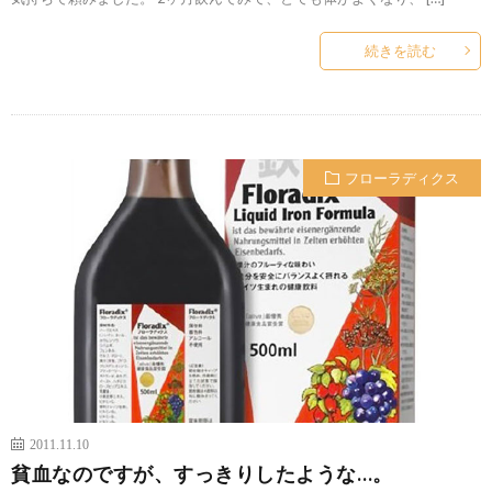
続きを読む
フローラディクス
2011.11.10
貧血なのですが、すっきりしたような…。