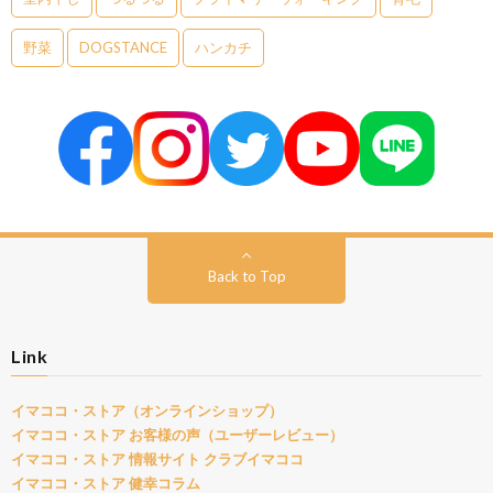
野菜
DOGSTANCE
ハンカチ
Back to Top
Link
イマココ・ストア（オンラインショップ）
イマココ・ストア お客様の声（ユーザーレビュー）
イマココ・ストア 情報サイト クラブイマココ
イマココ・ストア 健幸コラム