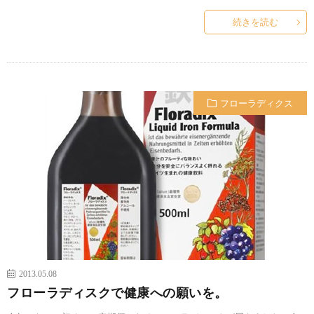
続きを読む
フローラディクス
2013.05.08
フローラディスクで健康への願いを。