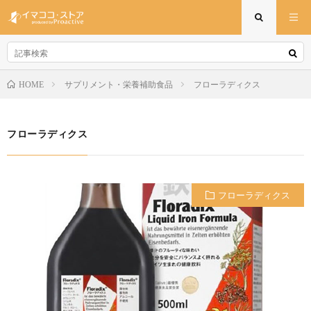
サプリメント・栄養補助食品
フローラディクス
HOME
フローラディクス
フローラディクス