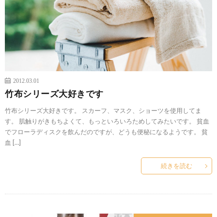
2012.03.01
竹布シリーズ大好きです
竹布シリーズ大好きです。 スカーフ、マスク、ショーツを使用してま
す。 肌触りがきもちよくて、もっといろいろためしてみたいです。 貧血
でフローラディスクを飲んだのですが、どうも便秘になるようです。 貧
血 […]
続きを読む