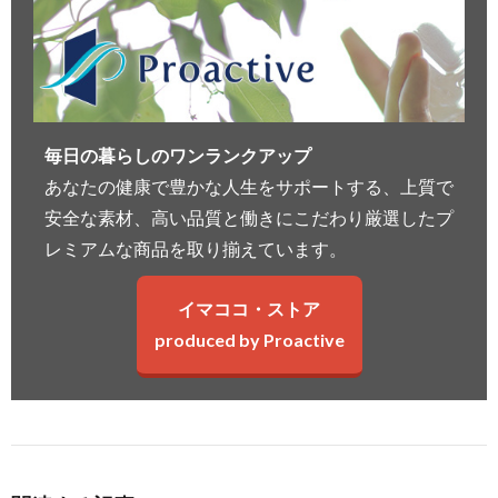
毎日の暮らしのワンランクアップ
あなたの健康で豊かな人生をサポートする、上質で
安全な素材、高い品質と働きにこだわり厳選したプ
レミアムな商品を取り揃えています。
イマココ・ストア
produced by Proactive