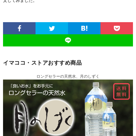
文してみました。
イマココ・ストアおすすめ商品
ロングセラーの天然水、月のしずく