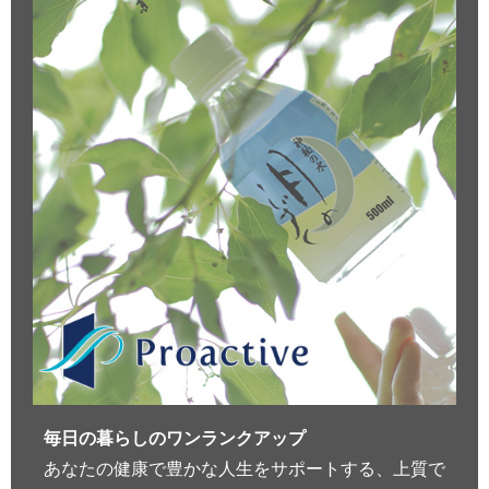
毎日の暮らしのワンランクアップ
あなたの健康で豊かな人生をサポートする、上質で