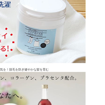
気を！脱毛を防ぎ健やかな髪を育む