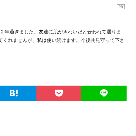
PR
２年過ぎました。友達に肌がきれいだと云われて居りま
てくれませんが、私は使い続けます。今後共見守って下さ