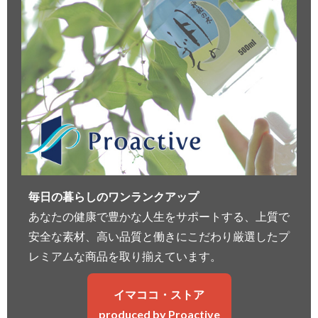
毎日の暮らしのワンランクアップ
あなたの健康で豊かな人生をサポートする、上質で
安全な素材、高い品質と働きにこだわり厳選したプ
レミアムな商品を取り揃えています。
イマココ・ストア
produced by Proactive