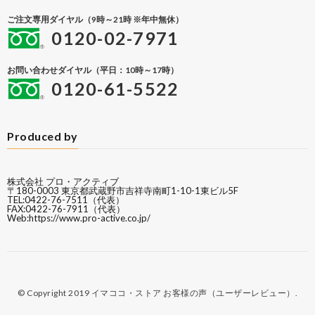
ご注文専用ダイヤル（9時～21時 ※年中無休）
0120-02-7971
お問い合わせダイヤル（平日：10時～17時）
0120-61-5522
Produced by
株式会社 プロ・アクティブ
〒180-0003 東京都武蔵野市吉祥寺南町1-10-1東ビル5F
TEL:0422-76-7511（代表）
FAX:0422-76-7911（代表）
Web:
https://www.pro-active.co.jp/
© Copyright 2019
イマココ・ストア お客様の声（ユーザーレビュー）
.